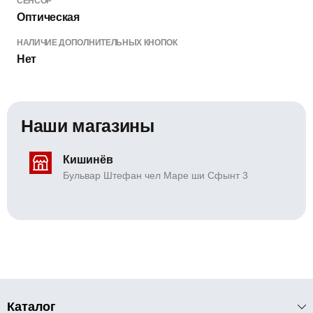
СЕНСОР
Оптическая
НАЛИЧИЕ ДОПОЛНИТЕЛЬНЫХ КНОПОК
Нет
Наши магазины
Кишинёв
Бульвар Штефан чел Маре ши Сфынт 3
Каталог