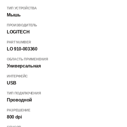
ТИП УСТРОЙСТВА
Мышь
ПРОИЗВОДИТЕЛЬ
LOGITECH
PART NUMBER
LO 910-003360
ОБЛАСТЬ ПРИМЕНЕНИЯ
Универсальная
ИНТЕРФЕЙС
USB
ТИП ПОДКЛЮЧЕНИЯ
Проводной
РАЗРЕШЕНИЕ
800 dpi