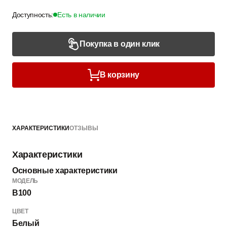
Доступность:
Есть в наличии
Покупка в один клик
В корзину
ХАРАКТЕРИСТИКИ
ОТЗЫВЫ
Характеристики
Основные характеристики
МОДЕЛЬ
B100
ЦВЕТ
Белый