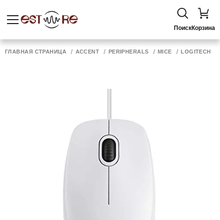
Поиск
Корзина
ГЛАВНАЯ СТРАНИЦА
ACCENT
PERIPHERALS
MICE
LOGITECH