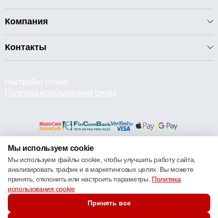
Компания
Контакты
Настройки cookie
Политика использования cookie
Мы используем cookie
© 2013 – 2026 ECOM
Мы используем файлы cookie, чтобы улучшить работу сайта,
анализировать трафик и в маркетинговых целях. Вы можете
принять, отклонить или настроить параметры.
Политика
использования cookie
Принять все