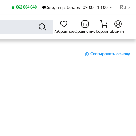
Ru
062 004 040
Сегодня работаем: 09:00 - 18:00
Избранное
Сравнение
Корзина
Войти
Скопировать ссылку