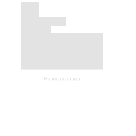
Написать отзыв