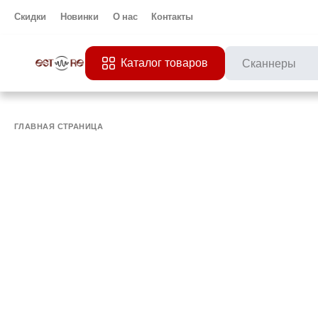
Скидки
Новинки
О нас
Контакты
Каталог товаров
ПОПУЛЯРНЫЕ ЗАП
Все 
ПРИНТЕР
МО
ГЛАВНАЯ СТРАНИЦА