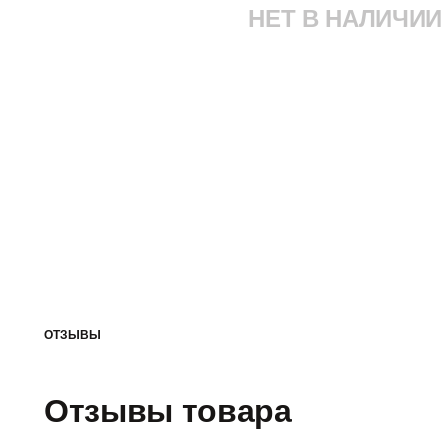
НЕТ В НАЛИЧИИ
ОТЗЫВЫ
Отзывы товара