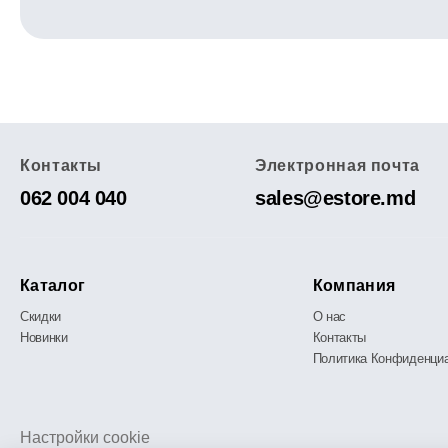
Контакты
Электронная почта
062 004 040
sales@estore.md
Каталог
Компания
Скидки
О нас
Новинки
Контакты
Политика Конфиденци
Настройки cookie