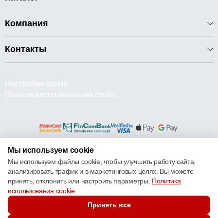
Компания
Контакты
Настройки cookie
Политика использования cookie
Мы используем cookie
© 2013 – 2026 ECOM
Мы используем файлы cookie, чтобы улучшить работу сайта,
анализировать трафик и в маркетинговых целях. Вы можете
принять, отклонить или настроить параметры.
Политика
использования cookie
Принять все