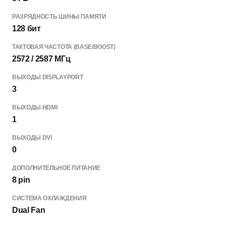
РАЗРЯДНОСТЬ ШИНЫ ПАМЯТИ
128 бит
ТАКТОВАЯ ЧАСТОТА (BASE/BOOST)
2572 / 2587 МГц
ВЫХОДЫ DISPLAYPORT
3
ВЫХОДЫ HDMI
1
ВЫХОДЫ DVI
0
ДОПОЛНИТЕЛЬНОЕ ПИТАНИЕ
8 pin
СИСТЕМА ОХЛАЖДЕНИЯ
Dual Fan