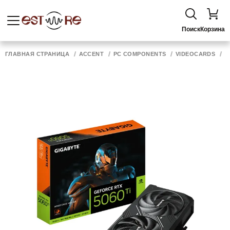
Поиск
Корзина
ГЛАВНАЯ СТРАНИЦА
ACCENT
PC COMPONENTS
VIDEOCARDS
G