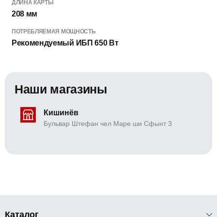
ДЛИНА КАРТЫ
208 мм
ПОТРЕБЛЯЕМАЯ МОЩНОСТЬ
Рекомендуемый ИБП 650 Вт
Наши магазины
Кишинёв
Бульвар Штефан чел Маре ши Сфынт 3
Каталог