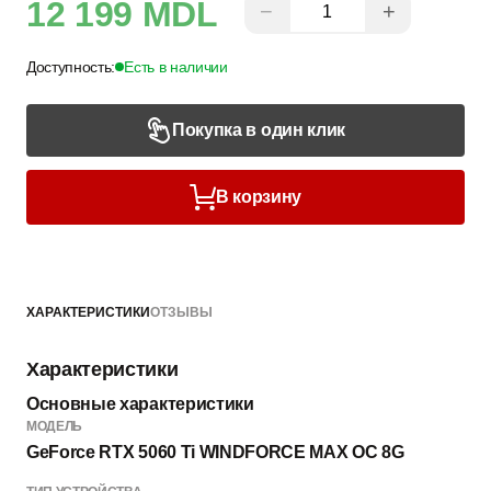
12 199 MDL
−
+
Доступность:
Есть в наличии
Покупка в один клик
В корзину
ХАРАКТЕРИСТИКИ
ОТЗЫВЫ
Характеристики
Основные характеристики
МОДЕЛЬ
GeForce RTX 5060 Ti WINDFORCE MAX OC 8G