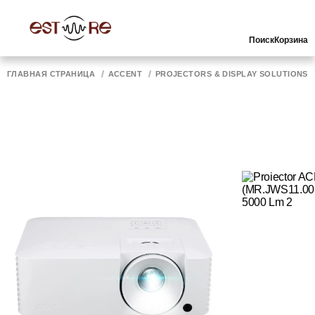
Поиск
Корзина
ГЛАВНАЯ СТРАНИЦА
ACCENT
PROJECTORS & DISPLAY SOLUTIONS