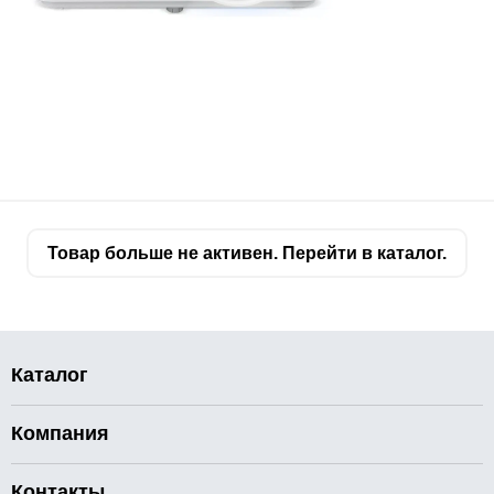
Товар больше не активен. Перейти в каталог.
Каталог
Компания
Контакты