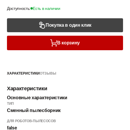
Доступность:
Есть в наличии
Покупка в один клик
В корзину
ХАРАКТЕРИСТИКИ
ОТЗЫВЫ
Характеристики
Основные характеристики
ТИП
Сменный пылесборник
ДЛЯ РОБОТОВ-ПЫЛЕСОСОВ
false