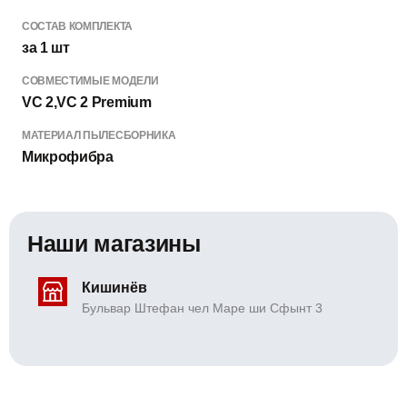
СОСТАВ КОМПЛЕКТА
за 1 шт
СОВМЕСТИМЫЕ МОДЕЛИ
VC 2,VC 2 Premium
МАТЕРИАЛ ПЫЛЕСБОРНИКА
Микрофибра
Наши магазины
Кишинёв
Бульвар Штефан чел Маре ши Сфынт 3