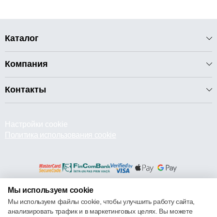
Каталог
Компания
Контакты
Настройки cookie
Политика использования cookie
Мы используем cookie
© 2013 – 2026 ECOM
Мы используем файлы cookie, чтобы улучшить работу сайта,
анализировать трафик и в маркетинговых целях. Вы можете