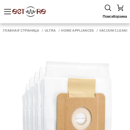
Поиск
Корзина
ГЛАВНАЯ СТРАНИЦА
ULTRA
HOME APPLIANCES
VACUUM CLEANER