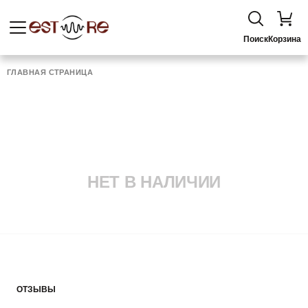
Поиск
Корзина
ГЛАВНАЯ СТРАНИЦА
НЕТ В НАЛИЧИИ
ОТЗЫВЫ