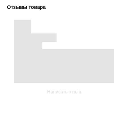
Отзывы товара
Написать отзыв