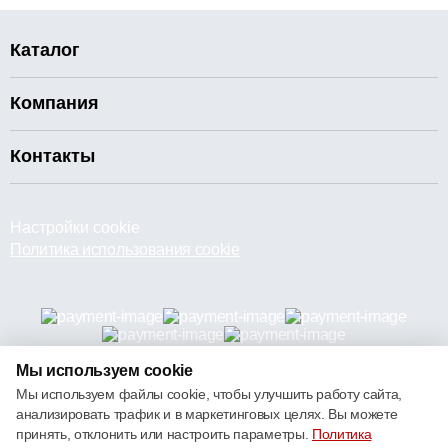
Каталог
Компания
Контакты
Настройки cookie
Политика использования cookie
Мы используем cookie
© 2013 – 2026 ECOM
Мы используем файлы cookie, чтобы улучшить работу сайта,
анализировать трафик и в маркетинговых целях. Вы можете
принять, отклонить или настроить параметры.
Политика