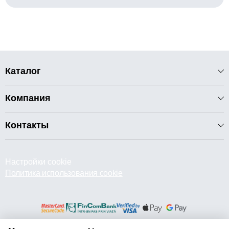
Каталог
Компания
Контакты
Настройки cookie
Политика использования cookie