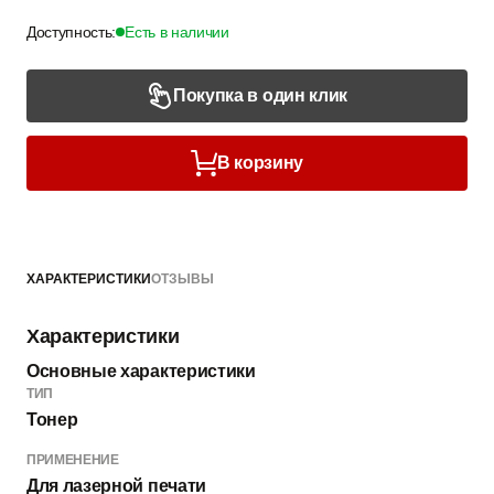
Доступность:
Есть в наличии
Покупка в один клик
В корзину
ХАРАКТЕРИСТИКИ
ОТЗЫВЫ
Характеристики
Основные характеристики
ТИП
Тонер
ПРИМЕНЕНИЕ
Для лазерной печати