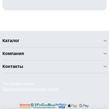
Каталог
Компания
Контакты
Настройки cookie
Политика использования cookie