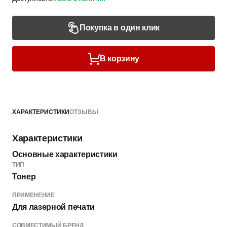
Покупка в один клик
В корзину
ХАРАКТЕРИСТИКИ
ОТЗЫВЫ
Характеристики
Основные характеристики
ТИП
Тонер
ПРИМЕНЕНИЕ
Для лазерной печати
СОВМЕСТИМЫЙ БРЕНД