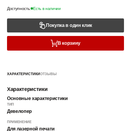
Доступность:
Есть в наличии
Покупка в один клик
В корзину
ХАРАКТЕРИСТИКИ
ОТЗЫВЫ
Характеристики
Основные характеристики
ТИП
Девелопер
ПРИМЕНЕНИЕ
Для лазерной печати